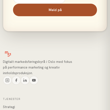
Meld på
Digitalt markedsføringsbyrå i Oslo med fokus
på performance marketing og kreativ
innholdsproduksjon.
TJENESTER
Strategi