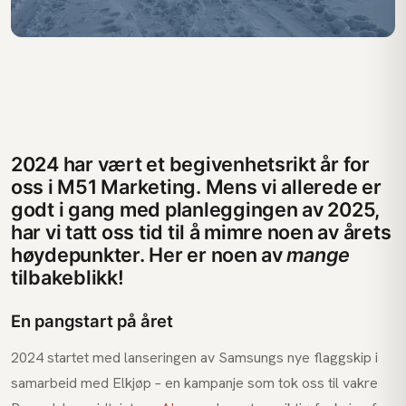
2024 har vært et begivenhetsrikt år for
oss i M51 Marketing. Mens vi allerede er
godt i gang med planleggingen av 2025,
har vi tatt oss tid til å mimre noen av årets
høydepunkter. Her er noen av
mange
tilbakeblikk!
En pangstart på året
2024 startet med lanseringen av Samsungs nye flaggskip i
samarbeid med Elkjøp – en kampanje som tok oss til vakre