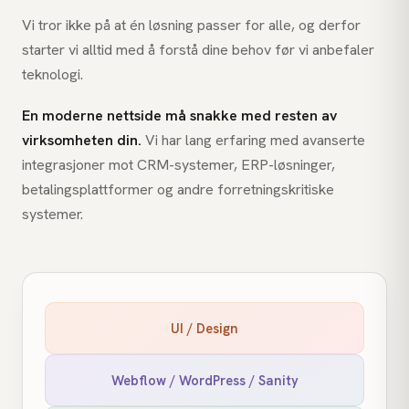
Vi tror ikke på at én løsning passer for alle, og derfor
starter vi alltid med å forstå dine behov før vi anbefaler
teknologi.
En moderne nettside må snakke med resten av
virksomheten din.
Vi har lang erfaring med avanserte
integrasjoner mot CRM-systemer, ERP-løsninger,
betalingsplattformer og andre forretningskritiske
systemer.
UI / Design
Webflow / WordPress / Sanity