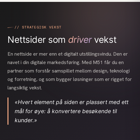
// STRATEGISK VEKST
Nettsider som
driver
vekst
En nettside er mer enn et digitalt utstillingsvindu. Den er
navet i din digitale markedsføring. Med M51 får du en
partner som forstår samspillet mellom design, teknologi
og forretning, og som bygger løsninger som er rigget for
langsiktig vekst.
«Hvert element på siden er plassert med ett
mål for øye: å konvertere besøkende til
kunder.»