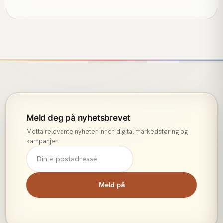
Meld deg på nyhetsbrevet
Motta relevante nyheter innen digital markedsføring og
kampanjer.
Meld på