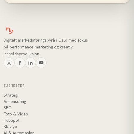
Digitalt markedsføringsbyrå i Oslo med fokus
på performance marketing og kreativ
innholdsproduksjon.
TJENESTER
Strategi
Annonsering
SEO
Foto & Video
HubSpot
Klaviyo
AI & Automasjon