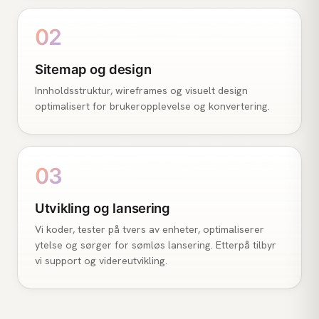
02
Sitemap og design
Innholdsstruktur, wireframes og visuelt design
optimalisert for brukeropplevelse og konvertering.
03
Utvikling og lansering
Vi koder, tester på tvers av enheter, optimaliserer
ytelse og sørger for sømløs lansering. Etterpå tilbyr
vi support og videreutvikling.