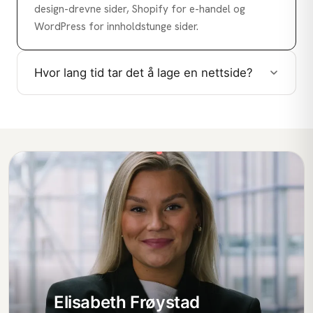
design-drevne sider, Shopify for e-handel og
WordPress for innholdstunge sider.
Hvor lang tid tar det å lage en nettside?
Elisabeth Frøystad