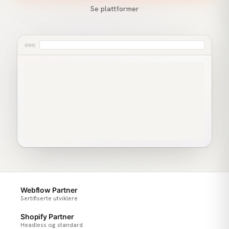
Se plattformer
Webflow Partner
Sertifiserte utviklere
Shopify Partner
Headless og standard