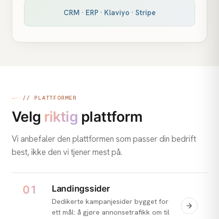
CRM · ERP · Klaviyo · Stripe
// PLATTFORMER
Velg
riktig
plattform
Vi anbefaler den plattformen som passer din bedrift
best, ikke den vi tjener mest på.
01
Landingssider
Dedikerte kampanjesider bygget for
ett mål: å gjøre annonsetrafikk om til