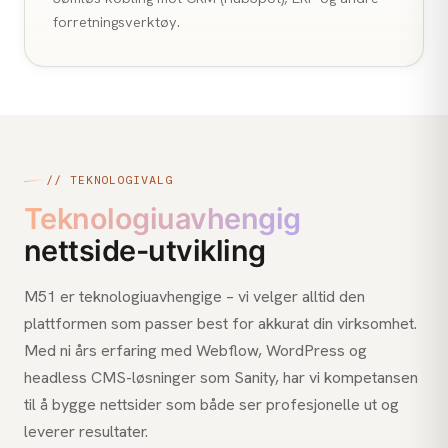
forretningsverktøy.
// TEKNOLOGIVALG
Teknologiuavhengig
nettside-utvikling
M51 er teknologiuavhengige – vi velger alltid den
plattformen som passer best for akkurat din virksomhet.
Med ni års erfaring med Webflow, WordPress og
headless CMS-løsninger som Sanity, har vi kompetansen
til å bygge nettsider som både ser profesjonelle ut og
leverer resultater.