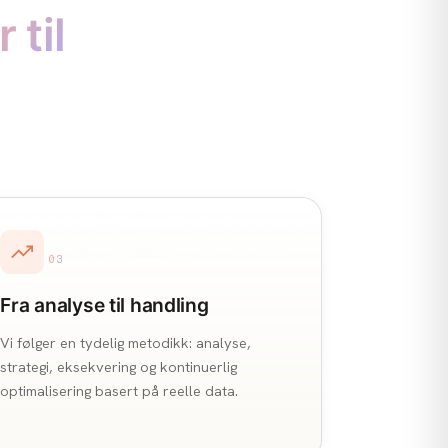
 til
03
Fra analyse til handling
Vi følger en tydelig metodikk: analyse,
strategi, eksekvering og kontinuerlig
optimalisering basert på reelle data.