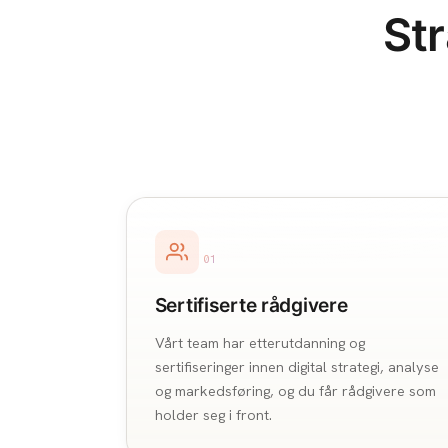
Str
01
Sertifiserte rådgivere
Vårt team har etterutdanning og
sertifiseringer innen digital strategi, analyse
og markedsføring, og du får rådgivere som
holder seg i front.