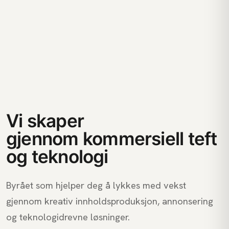
Vi
skaper
resultater
gjennom
kommersiell
teft
og
teknologi
Byrået som hjelper deg å lykkes med vekst
gjennom kreativ innholdsproduksjon, annonsering
og teknologidrevne løsninger.