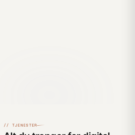
// TJENESTER