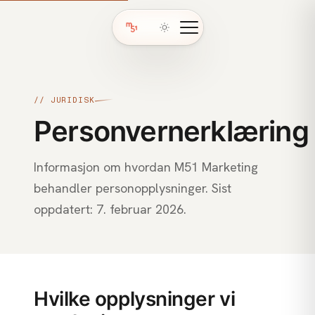
// JURIDISK
Personvernerklæring
Informasjon om hvordan M51 Marketing
behandler personopplysninger. Sist
oppdatert: 7. februar 2026.
Hvilke opplysninger vi