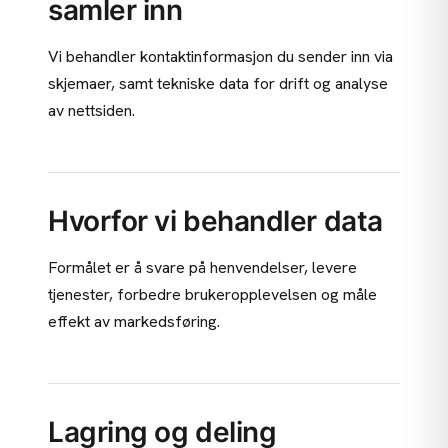
samler inn
Vi behandler kontaktinformasjon du sender inn via
skjemaer, samt tekniske data for drift og analyse
av nettsiden.
Hvorfor vi behandler data
Formålet er å svare på henvendelser, levere
tjenester, forbedre brukeropplevelsen og måle
effekt av markedsføring.
Lagring og deling