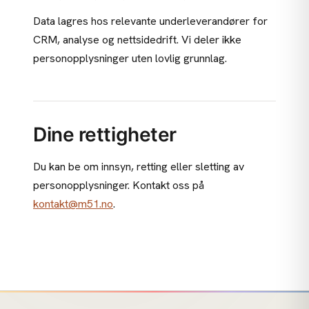
Data lagres hos relevante underleverandører for
CRM, analyse og nettsidedrift. Vi deler ikke
personopplysninger uten lovlig grunnlag.
Dine rettigheter
Du kan be om innsyn, retting eller sletting av
personopplysninger. Kontakt oss på
kontakt@m51.no
.