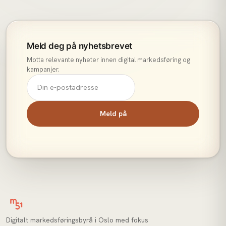
Meld deg på nyhetsbrevet
Motta relevante nyheter innen digital markedsføring og
kampanjer.
Meld på
Digitalt markedsføringsbyrå i Oslo med fokus