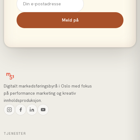
Meld på
Digitalt markedsføringsbyrå i Oslo med fokus
på performance marketing og kreativ
innholdsproduksjon.
TJENESTER