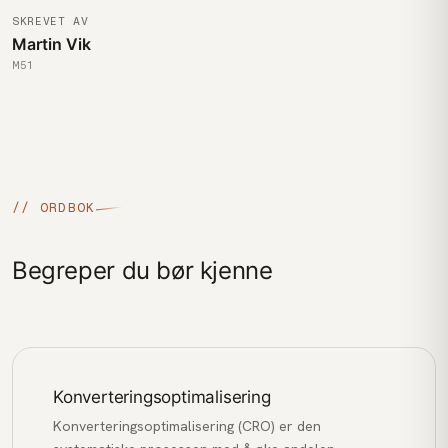
SKREVET AV
Martin Vik
M51
// ORDBOK
Begreper du bør kjenne
Konverteringsoptimalisering
Konverteringsoptimalisering (CRO) er den