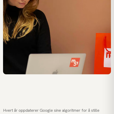
Hvert år oppdaterer Google sine algoritmer for å stille