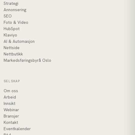
Strategi
Annonsering
SEO
Foto & Video
HubSpot
Klaviyo
AI & Automasjon
Nettside
Nettbutikk
Markedsføringsbyrå Oslo
SELSKAP
Om oss
Arbeid
Innsikt
Webinar
Bransjer
Kontakt
Eventkalender