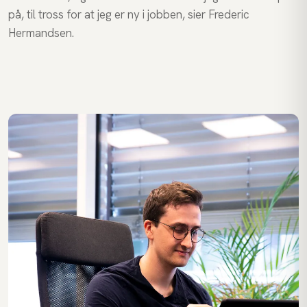
på, til tross for at jeg er ny i jobben, sier Frederic
Hermandsen.