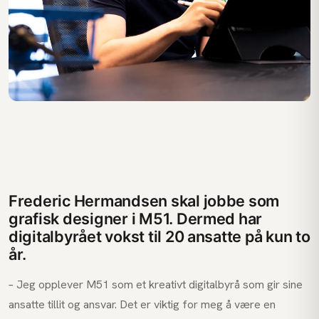
Frederic Hermandsen skal jobbe som
grafisk designer i M51. Dermed har
digitalbyrået vokst til 20 ansatte på kun to
år.
– Jeg opplever M51 som et kreativt digitalbyrå som gir sine
ansatte tillit og ansvar. Det er viktig for meg å være en