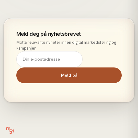
Meld deg på nyhetsbrevet
Motta relevante nyheter innen digital markedsføring og
kampanjer.
Meld på