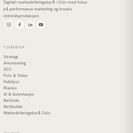
Digitalt markedsføringsbyrå i Oslo med fokus
på performance marketing og kreativ
innholdsproduksjon.
TJENESTER
Strategi
Annonsering
SEO
Foto & Video
HubSpot
Klaviyo
AI & Automasjon
Nettside
Nettbutikk
Markedsføringsbyrå Oslo