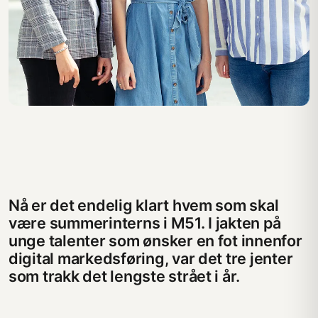
Nå er det endelig klart hvem som skal
være summerinterns i M51. I jakten på
unge talenter som ønsker en fot innenfor
digital markedsføring, var det tre jenter
som trakk det lengste strået i år.