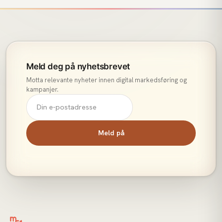
Meld deg på nyhetsbrevet
Motta relevante nyheter innen digital markedsføring og
kampanjer.
Meld på