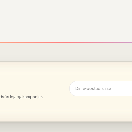
dsføring og kampanjer.