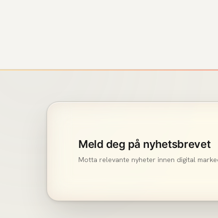
Meld deg på nyhetsbrevet
Motta relevante nyheter innen digital marke