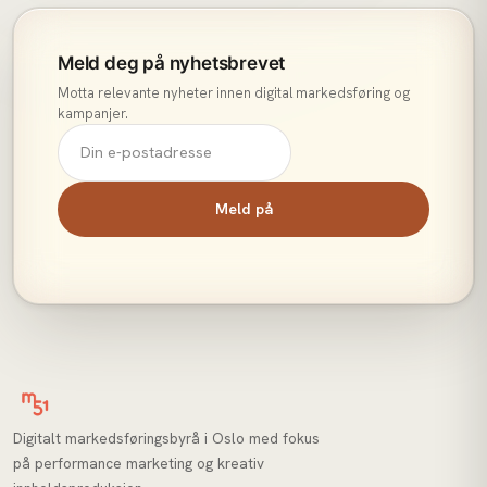
Meld deg på nyhetsbrevet
Motta relevante nyheter innen digital markedsføring og
kampanjer.
Meld på
Digitalt markedsføringsbyrå i Oslo med fokus
på performance marketing og kreativ