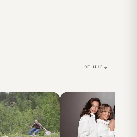
SE ALLE