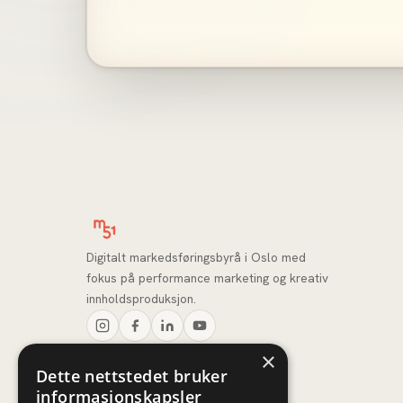
Digitalt markedsføringsbyrå i Oslo med
fokus på performance marketing og kreativ
innholdsproduksjon.
×
Dette nettstedet bruker
informasjonskapsler