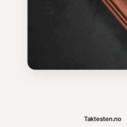
Taktesten.no