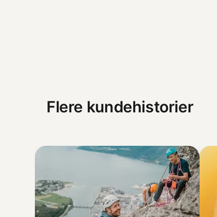
Flere kundehistorier