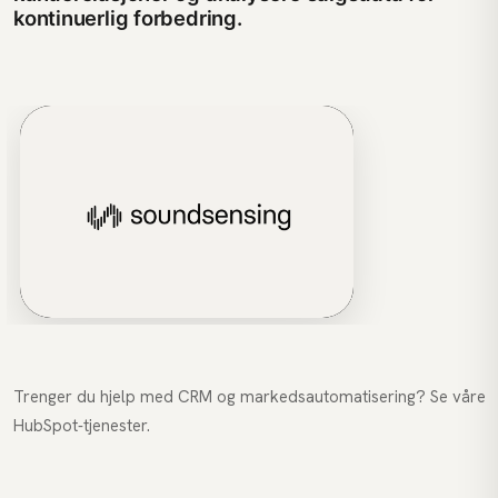
kontinuerlig forbedring.
Trenger du hjelp med CRM og markedsautomatisering? Se våre
HubSpot-tjenester
.