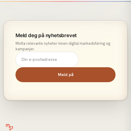
Meld deg på nyhetsbrevet
Motta relevante nyheter innen digital markedsføring og
kampanjer.
Meld på