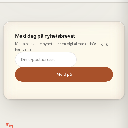
Meld deg på nyhetsbrevet
Motta relevante nyheter innen digital markedsføring og
kampanjer.
Meld på