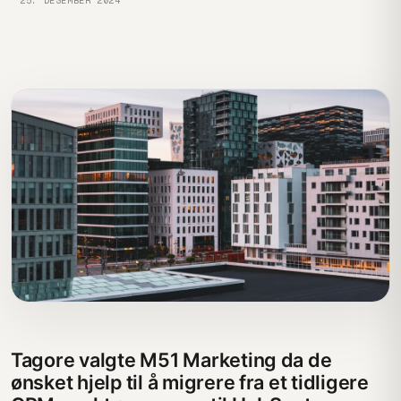
25. DESEMBER 2024
Tagore valgte M51 Marketing da de
ønsket hjelp til å migrere fra et tidligere