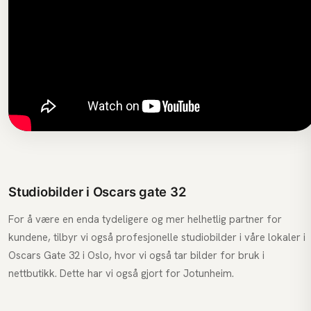
Studiobilder i Oscars gate 32
For å være en enda tydeligere og mer helhetlig partner for
kundene, tilbyr vi også profesjonelle studiobilder i våre lokaler i
Oscars Gate 32 i Oslo, hvor vi også tar bilder for bruk i
nettbutikk
. Dette har vi også gjort for Jotunheim.