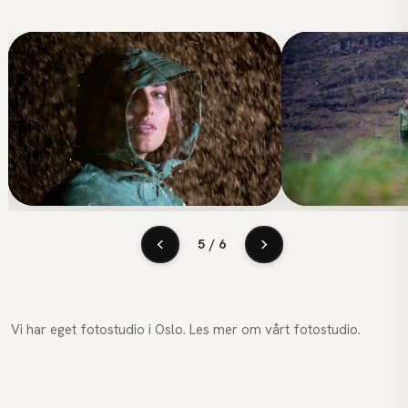
5 / 6
Vi har eget fotostudio i Oslo. Les mer om vårt
fotostudio
.