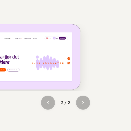
2 / 2