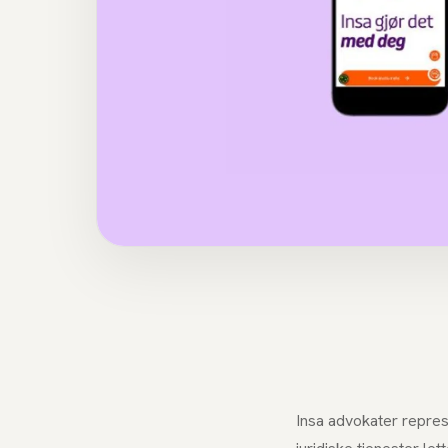
Insa advokater repres