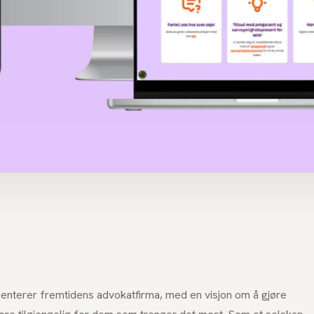
enterer fremtidens advokatfirma, med en visjon om å gjøre