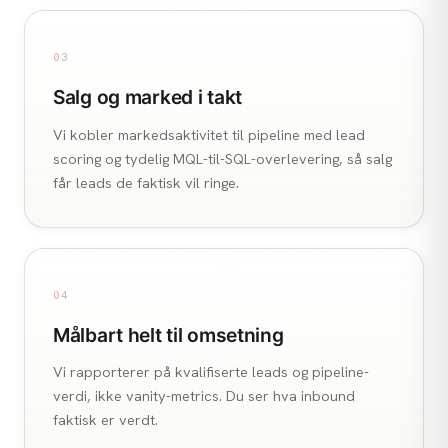
03
Salg og marked i takt
Vi kobler markedsaktivitet til pipeline med lead
scoring og tydelig MQL-til-SQL-overlevering, så salg
får leads de faktisk vil ringe.
04
Målbart helt til omsetning
Vi rapporterer på kvalifiserte leads og pipeline-
verdi, ikke vanity-metrics. Du ser hva inbound
faktisk er verdt.