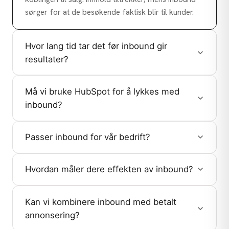
sørger for at de besøkende faktisk blir til kunder.
Hvor lang tid tar det før inbound gir
resultater?
Må vi bruke HubSpot for å lykkes med
inbound?
Passer inbound for vår bedrift?
Hvordan måler dere effekten av inbound?
Kan vi kombinere inbound med betalt
annonsering?