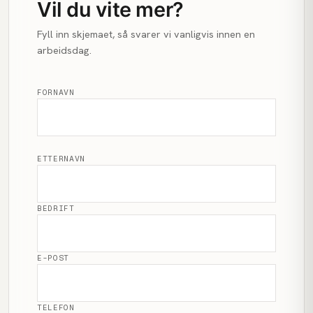
Vil du vite mer?
Fyll inn skjemaet, så svarer vi vanligvis innen en
arbeidsdag.
FORNAVN
ETTERNAVN
BEDRIFT
E-POST
TELEFON