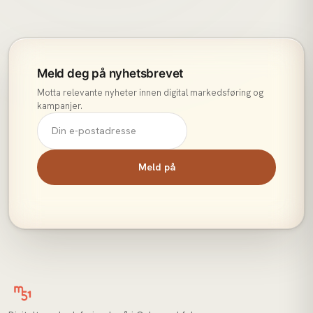
Meld deg på nyhetsbrevet
Motta relevante nyheter innen digital markedsføring og
kampanjer.
Meld på