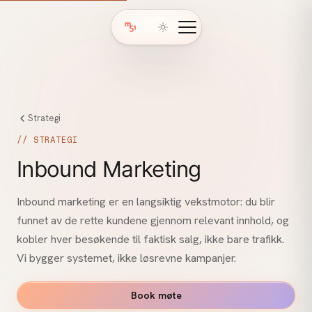
Strategi
// STRATEGI
Inbound Marketing
Inbound marketing er en langsiktig vekstmotor: du blir
funnet av de rette kundene gjennom relevant innhold, og
kobler hver besøkende til faktisk salg, ikke bare trafikk.
Vi bygger systemet, ikke løsrevne kampanjer.
Book møte