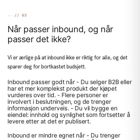
// 03
Når passer inbound, og når
passer det ikke?
Vi er ærlige på at inbound ikke er riktig for alle, og det
sparer deg for bortkastet budsjett.
Inbound passer godt når - Du selger B2B eller
har et mer komplekst produkt der kjøpet
vurderes over tid. - Flere personer er
involvert i beslutningen, og de trenger
informasjon underveis. - Du vil bygge en
eiendel: innhold og synlighet som fortsetter å
levere etter at det er publisert.
Inbound er mindre egnet når - Du trenger