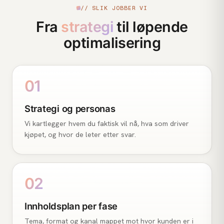
// SLIK JOBBER VI
Fra
strategi
til løpende
optimalisering
01
Strategi og personas
Vi kartlegger hvem du faktisk vil nå, hva som driver
kjøpet, og hvor de leter etter svar.
02
Innholdsplan per fase
Tema, format og kanal mappet mot hvor kunden er i