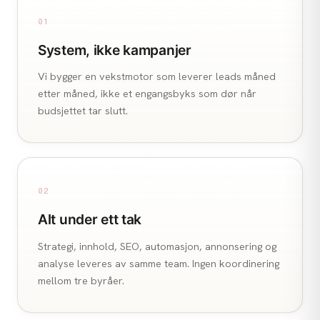
01
System, ikke kampanjer
Vi bygger en vekstmotor som leverer leads måned
etter måned, ikke et engangsbyks som dør når
budsjettet tar slutt.
02
Alt under ett tak
Strategi, innhold, SEO, automasjon, annonsering og
analyse leveres av samme team. Ingen koordinering
mellom tre byråer.