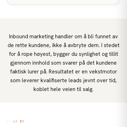
Inbound marketing handler om å bli funnet av
de rette kundene, ikke å avbryte dem. I stedet
for å rope høyest, bygger du synlighet og tillit
gjennom innhold som svarer på det kundene
faktisk lurer på. Resultatet er en vekstmotor
som leverer kvalifiserte leads jevnt over tid,
koblet hele veien til salg.
// 01