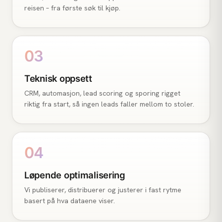
reisen – fra første søk til kjøp.
03
Teknisk oppsett
CRM, automasjon, lead scoring og sporing rigget
riktig fra start, så ingen leads faller mellom to stoler.
04
Løpende optimalisering
Vi publiserer, distribuerer og justerer i fast rytme
basert på hva dataene viser.