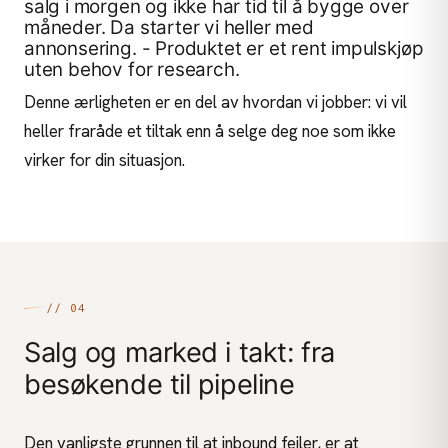
salg i morgen og ikke har tid til å bygge over
måneder. Da starter vi heller med
annonsering
. - Produktet er et rent impulskjøp
uten behov for research.
Denne ærligheten er en del av hvordan vi jobber: vi vil
heller fraråde et tiltak enn å selge deg noe som ikke
virker for din situasjon.
// 04
Salg og marked i takt: fra
besøkende til pipeline
Den vanligste grunnen til at inbound feiler, er at