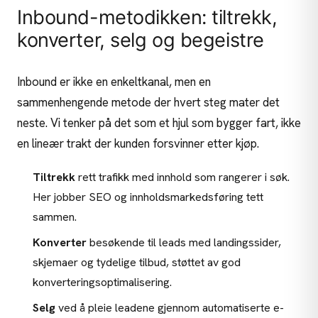
Inbound-metodikken: tiltrekk,
konverter, selg og begeistre
Inbound er ikke en enkeltkanal, men en
sammenhengende metode der hvert steg mater det
neste. Vi tenker på det som et hjul som bygger fart, ikke
en lineær trakt der kunden forsvinner etter kjøp.
Tiltrekk
rett trafikk med innhold som rangerer i søk.
Her jobber
SEO
og
innholdsmarkedsføring
tett
sammen.
Konverter
besøkende til leads med landingssider,
skjemaer og tydelige tilbud, støttet av god
konverteringsoptimalisering
.
Selg
ved å pleie leadene gjennom automatiserte e-