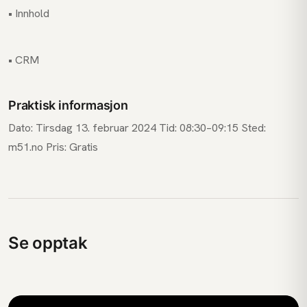
• Innhold
• CRM
Praktisk informasjon
Dato: Tirsdag 13. februar 2024 Tid: 08:30–09:15 Sted:
m51.no Pris: Gratis
Se opptak