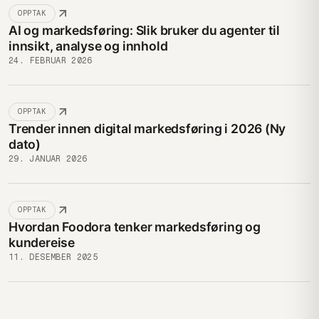
OPPTAK
AI og markedsføring: Slik bruker du agenter til
innsikt, analyse og innhold
24. FEBRUAR 2026
OPPTAK
Trender innen digital markedsføring i 2026 (Ny
dato)
29. JANUAR 2026
OPPTAK
Hvordan Foodora tenker markedsføring og
kundereise
11. DESEMBER 2025