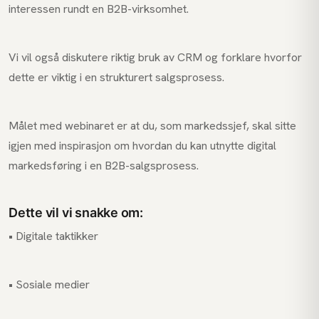
interessen rundt en B2B-virksomhet.
Vi vil også diskutere riktig bruk av CRM og forklare hvorfor
dette er viktig i en strukturert salgsprosess.
Målet med webinaret er at du, som markedssjef, skal sitte
igjen med inspirasjon om hvordan du kan utnytte digital
markedsføring i en B2B-salgsprosess.
Dette vil vi snakke om:
• Digitale taktikker
• Sosiale medier