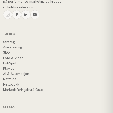
på performance marketing og kreativ
innholdsproduksjon.
TJENESTER
Strategi
Annonsering
SEO
Foto & Video
HubSpot
Klaviyo
AI & Automasjon
Nettside
Nettbutikk
Markedsføringsbyrå Oslo
SELSKAP