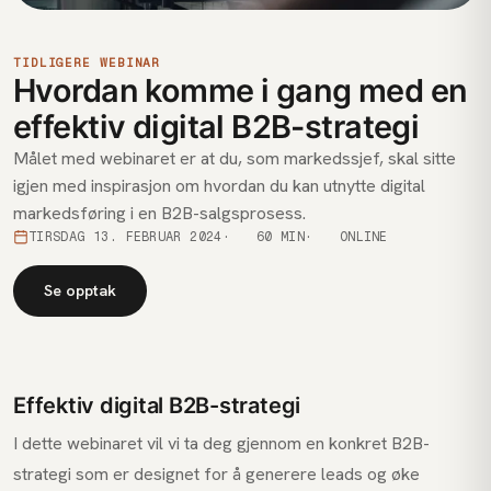
TIDLIGERE WEBINAR
Hvordan komme i gang med en
effektiv digital B2B-strategi
Målet med webinaret er at du, som markedssjef, skal sitte
igjen med inspirasjon om hvordan du kan utnytte digital
markedsføring i en B2B-salgsprosess.
TIRSDAG 13. FEBRUAR 2024
60 MIN
ONLINE
Se opptak
Effektiv digital B2B-strategi
I dette webinaret vil vi ta deg gjennom en konkret B2B-
strategi som er designet for å generere leads og øke