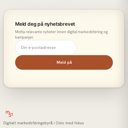
Meld deg på nyhetsbrevet
Motta relevante nyheter innen digital markedsføring og
kampanjer.
Meld på
Digitalt markedsføringsbyrå i Oslo med fokus