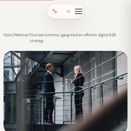
Hjem
/
Webinar
/
Hvordan komme i gang med en effektiv digital B2B-
strategi