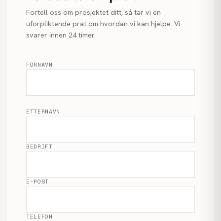
Fortell oss om prosjektet ditt, så tar vi en
uforpliktende prat om hvordan vi kan hjelpe. Vi
svarer innen 24 timer.
FORNAVN
ETTERNAVN
BEDRIFT
E-POST
TELEFON