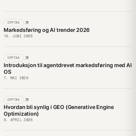
OPPTAK
Markedsføring og AI trender 2026
19. JUNI 2026
OPPTAK
Introduksjon til agentdrevet markedsføring med AI
OS
7. MAI 2026
OPPTAK
Hvordan bli synlig i GEO (Generative Engine
Optimization)
9. APRIL 2026