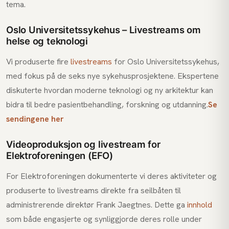
tema.
Oslo Universitetssykehus – Livestreams om
helse og teknologi
Vi produserte fire
livestreams
for Oslo Universitetssykehus,
med fokus på de seks nye sykehusprosjektene. Ekspertene
diskuterte hvordan moderne teknologi og ny arkitektur kan
bidra til bedre pasientbehandling, forskning og utdanning.
Se
sendingene her
Videoproduksjon og livestream for
Elektroforeningen (EFO)
For Elektroforeningen dokumenterte vi deres aktiviteter og
produserte to livestreams direkte fra seilbåten til
administrerende direktør Frank Jaegtnes. Dette ga
innhold
som både engasjerte og synliggjorde deres rolle under