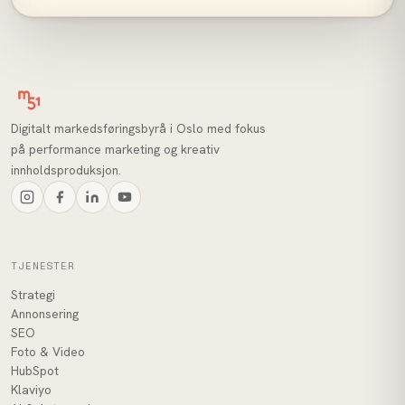
Digitalt markedsføringsbyrå i Oslo med fokus
på performance marketing og kreativ
innholdsproduksjon.
TJENESTER
Strategi
Annonsering
SEO
Foto & Video
HubSpot
Klaviyo