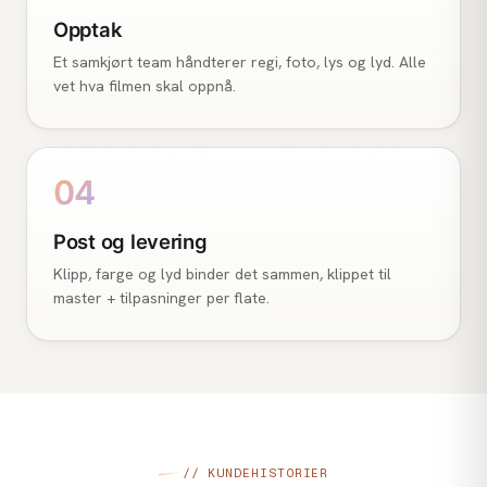
Opptak
Et samkjørt team håndterer regi, foto, lys og lyd. Alle
vet hva filmen skal oppnå.
04
Post og levering
Klipp, farge og lyd binder det sammen, klippet til
master + tilpasninger per flate.
// KUNDEHISTORIER