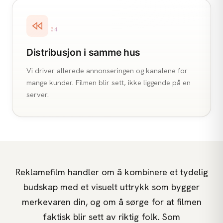
04
Distribusjon i samme hus
Vi driver allerede annonseringen og kanalene for
mange kunder. Filmen blir sett, ikke liggende på en
server.
Reklamefilm handler om å kombinere et tydelig
budskap med et visuelt uttrykk som bygger
merkevaren din, og om å sørge for at filmen
faktisk blir sett av riktig folk. Som