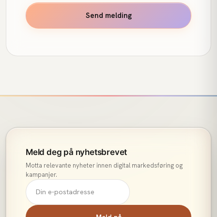
Send melding
Meld deg på nyhetsbrevet
Motta relevante nyheter innen digital markedsføring og
kampanjer.