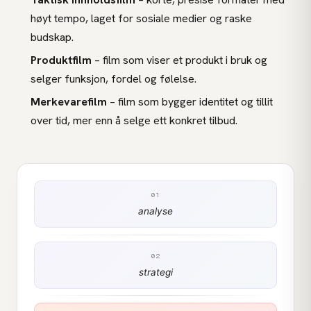
høyt tempo, laget for sosiale medier og raske
budskap.
Produktfilm
– film som viser et produkt i bruk og
selger funksjon, fordel og følelse.
Merkevarefilm
– film som bygger identitet og tillit
over tid, mer enn å selge ett konkret tilbud.
01
analyse
02
strategi