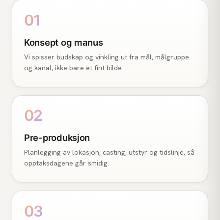
01
Konsept og manus
Vi spisser budskap og vinkling ut fra mål, målgruppe
og kanal, ikke bare et fint bilde.
02
Pre-produksjon
Planlegging av lokasjon, casting, utstyr og tidslinje, så
opptaksdagene går smidig.
03