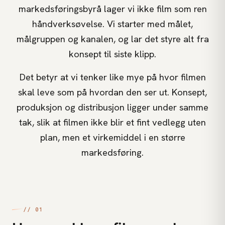
markedsføringsbyrå lager vi ikke film som ren
håndverksøvelse. Vi starter med målet,
målgruppen og kanalen, og lar det styre alt fra
konsept til siste klipp.
Det betyr at vi tenker like mye på hvor filmen
skal leve som på hvordan den ser ut. Konsept,
produksjon og distribusjon ligger under samme
tak, slik at filmen ikke blir et fint vedlegg uten
plan, men et virkemiddel i en større
markedsføring.
// 01