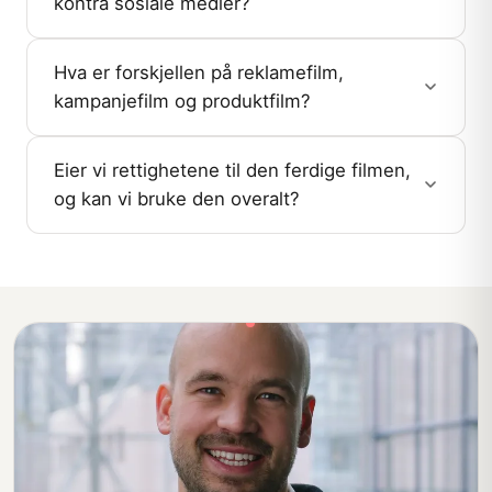
kontra sosiale medier?
Hva er forskjellen på reklamefilm,
kampanjefilm og produktfilm?
Eier vi rettighetene til den ferdige filmen,
og kan vi bruke den overalt?