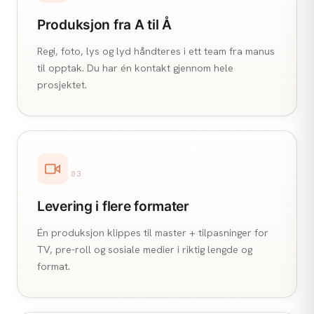
Produksjon fra A til Å
Regi, foto, lys og lyd håndteres i ett team fra manus
til opptak. Du har én kontakt gjennom hele
prosjektet.
03
Levering i flere formater
Én produksjon klippes til master + tilpasninger for
TV, pre-roll og sosiale medier i riktig lengde og
format.