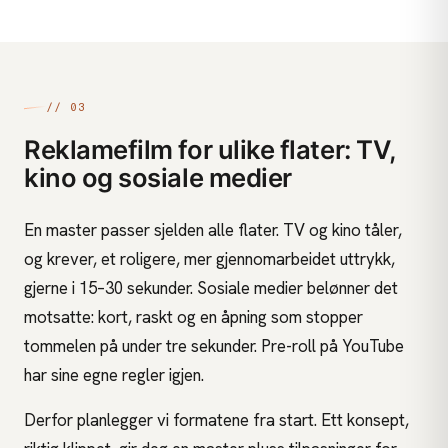
// 03
Reklamefilm for ulike flater: TV,
kino og sosiale medier
En master passer sjelden alle flater. TV og kino tåler,
og krever, et roligere, mer gjennomarbeidet uttrykk,
gjerne i 15–30 sekunder. Sosiale medier belønner det
motsatte: kort, raskt og en åpning som stopper
tommelen på under tre sekunder. Pre-roll på YouTube
har sine egne regler igjen.
Derfor planlegger vi formatene fra start. Ett konsept,