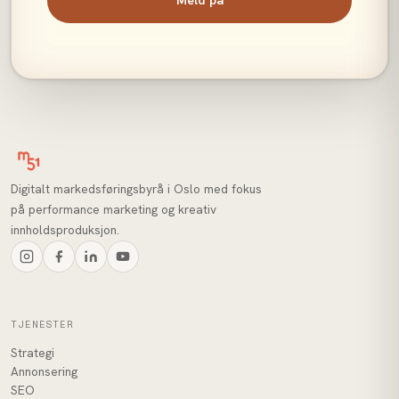
Meld på
Digitalt markedsføringsbyrå i Oslo med fokus
på performance marketing og kreativ
innholdsproduksjon.
TJENESTER
Strategi
Annonsering
SEO