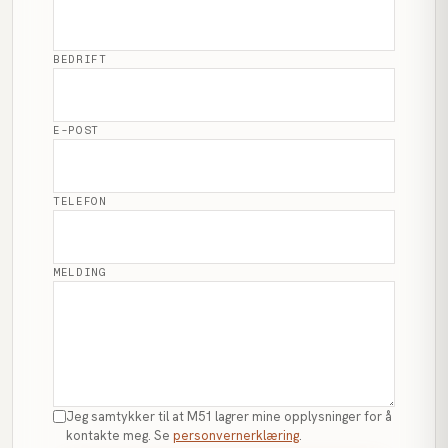
BEDRIFT
E-POST
TELEFON
MELDING
Jeg samtykker til at M51 lagrer mine opplysninger for å
kontakte meg. Se
personvernerklæring
.