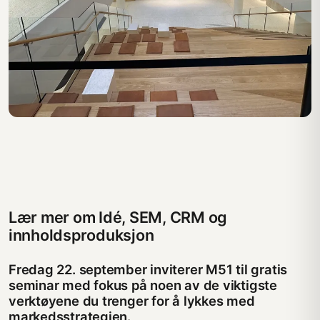
Lær mer om Idé, SEM, CRM og
innholdsproduksjon
Fredag 22. september inviterer M51 til gratis
seminar med fokus på noen av de viktigste
verktøyene du trenger for å lykkes med
markedsstrategien.