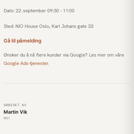
Dato: 22. september 09:30 - 11:00
Sted: NIO House Oslo, Karl Johans gate 33
Gå til påmelding
Ønsker du å nå flere kunder via Google? Les mer om våre
Google Ads-tjenester
.
SKREVET AV
Martin Vik
M51