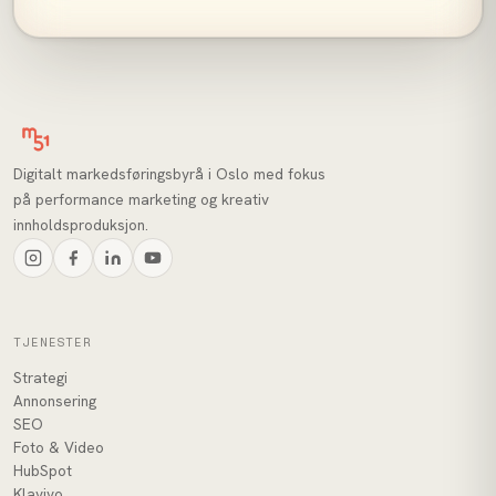
Digitalt markedsføringsbyrå i Oslo med fokus
på performance marketing og kreativ
innholdsproduksjon.
TJENESTER
Strategi
Annonsering
SEO
Foto & Video
HubSpot
Klaviyo