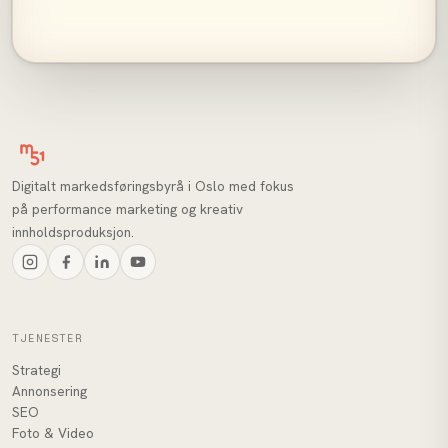
Digitalt markedsføringsbyrå i Oslo med fokus
på performance marketing og kreativ
innholdsproduksjon.
TJENESTER
Strategi
Annonsering
SEO
Foto & Video