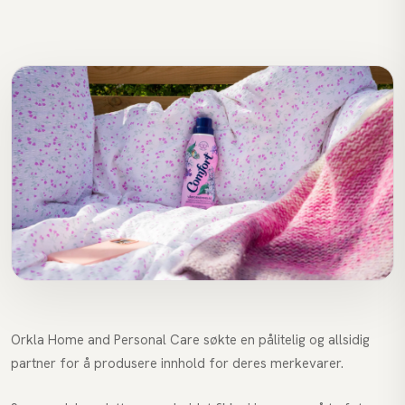
Orkla Home and Personal Care søkte en pålitelig og allsidig
partner for å produsere innhold for deres merkevarer.