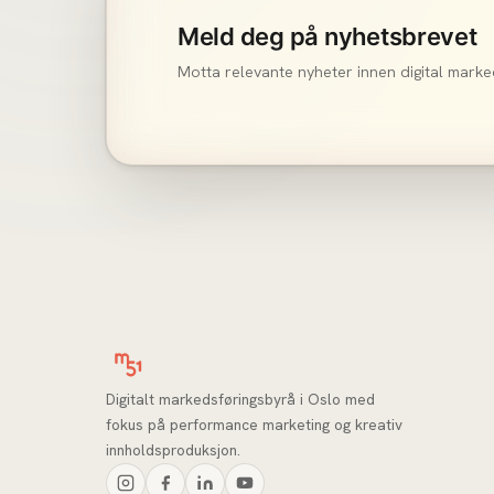
Meld deg på nyhetsbrevet
Motta relevante nyheter innen digital marke
Digitalt markedsføringsbyrå i Oslo med
fokus på performance marketing og kreativ
innholdsproduksjon.