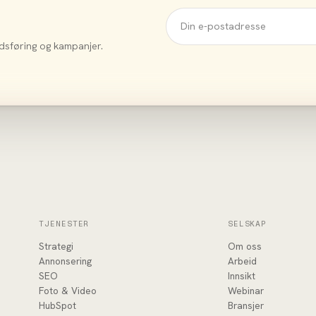
dsføring og kampanjer.
TJENESTER
SELSKAP
Strategi
Om oss
Annonsering
Arbeid
SEO
Innsikt
Foto & Video
Webinar
HubSpot
Bransjer