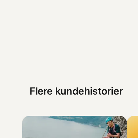
Flere kundehistorier