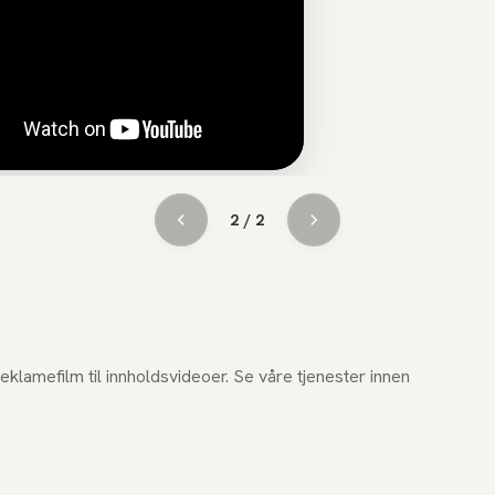
2 / 2
reklamefilm til innholdsvideoer. Se våre tjenester innen