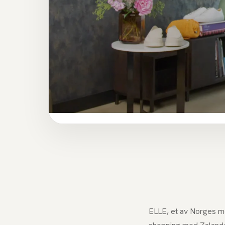
ELLE, et av Norges me