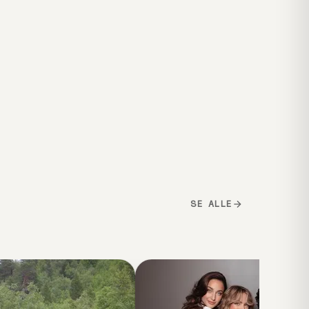
SE ALLE