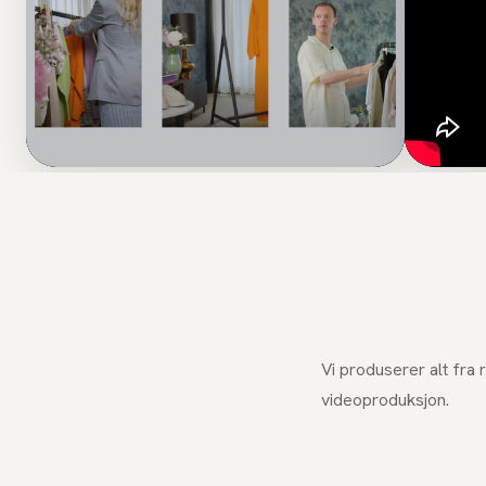
Vi produserer alt fra 
videoproduksjon
.