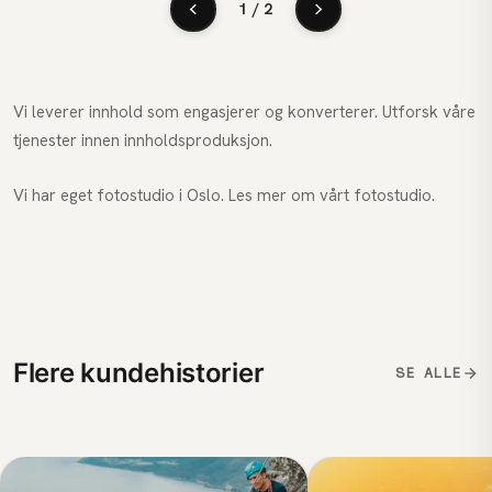
1 / 2
Vi leverer innhold som engasjerer og konverterer. Utforsk våre
tjenester innen
innholdsproduksjon
.
Vi har eget fotostudio i Oslo. Les mer om vårt
fotostudio
.
Flere kundehistorier
SE ALLE