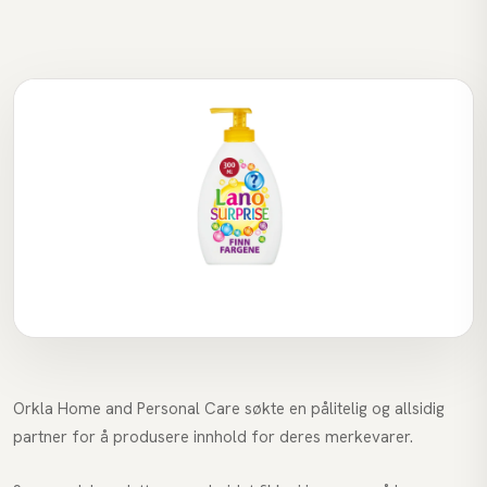
Orkla Home and Personal Care søkte en pålitelig og allsidig
partner for å produsere innhold for deres merkevarer.