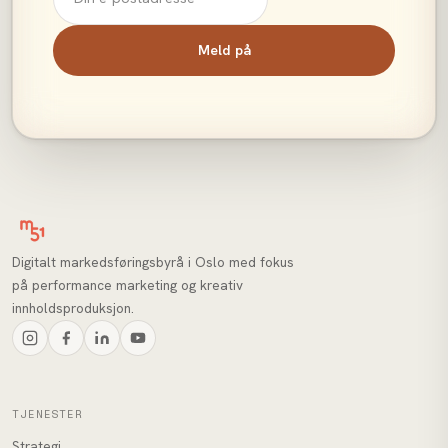
Meld på
Digitalt markedsføringsbyrå i Oslo med fokus
på performance marketing og kreativ
innholdsproduksjon.
TJENESTER
Strategi