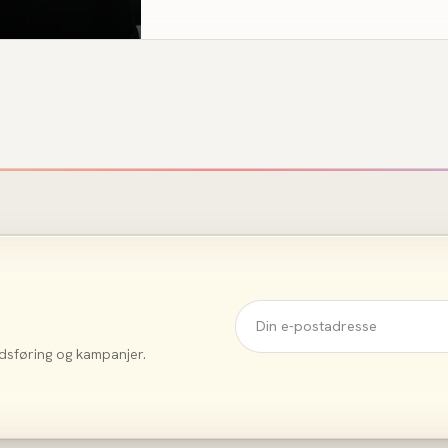
dsføring og kampanjer.