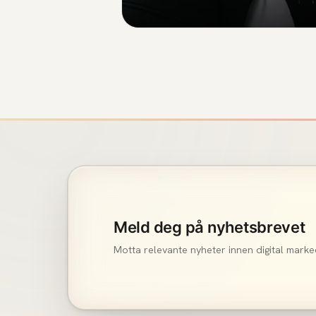
Meld deg på nyhetsbrevet
Motta relevante nyheter innen digital marke