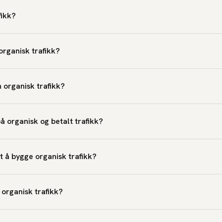
fikk?
rganisk trafikk?
organisk trafikk?
å organisk og betalt trafikk?
et å bygge organisk trafikk?
 organisk trafikk?