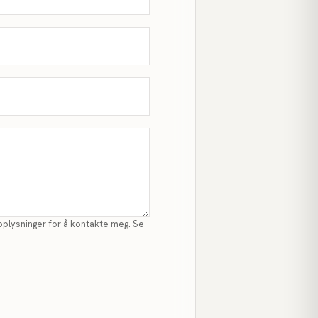
pplysninger for å kontakte meg. Se