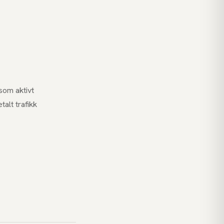
som aktivt
talt trafikk