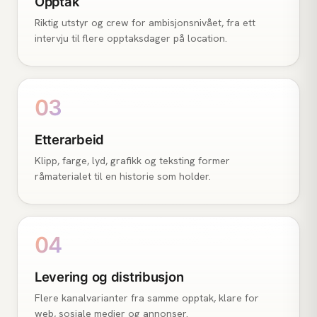
Opptak
Riktig utstyr og crew for ambisjonsnivået, fra ett
intervju til flere opptaksdager på location.
03
Etterarbeid
Klipp, farge, lyd, grafikk og teksting former
råmaterialet til en historie som holder.
04
Levering og distribusjon
Flere kanalvarianter fra samme opptak, klare for
web, sosiale medier og annonser.