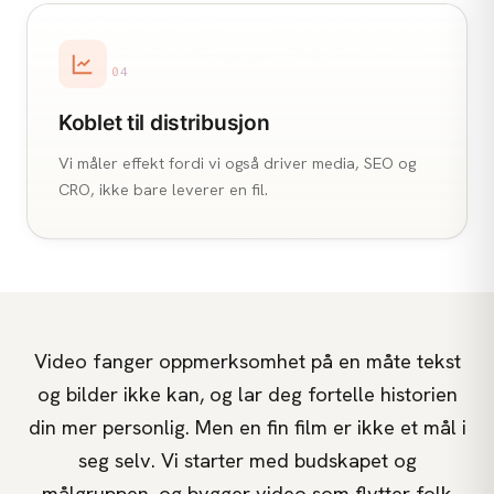
04
Koblet til distribusjon
Vi måler effekt fordi vi også driver media, SEO og
CRO, ikke bare leverer en fil.
Video fanger oppmerksomhet på en måte tekst
og bilder ikke kan, og lar deg fortelle historien
din mer personlig. Men en fin film er ikke et mål i
seg selv. Vi starter med budskapet og