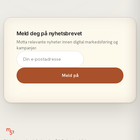
Meld deg på nyhetsbrevet
Motta relevante nyheter innen digital markedsføring og
kampanjer.
Meld på