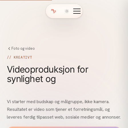
Foto og video
// KREATIVT
Videoproduksjon for
synlighet og
salg
Vi starter med budskap og målgruppe, ikke kamera.
Resultatet er video som tjener et forretningsmål, og
leveres ferdig tilpasset web, sosiale medier og annonser.