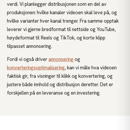
verdi. Vi planlegger distribusjonen som en del av
produksjonen: hvilke kanaler videoen skal leve på, og
hvilke varianter hver kanal trenger. Fra samme opptak
leverer vi gjerne bredformat til nettside og YouTube,
høydeformat til Reels og TikTok, og korte klipp
tilpasset annonsering.
Fordi vi også driver
annonsering
og
konverteringsoptimalisering
, kan vi måle hva videoen
faktisk gir, fra visninger til klikk og konvertering, og
justere både innhold og distribusjon deretter. Det er
forskjellen på en leveranse og en investering.