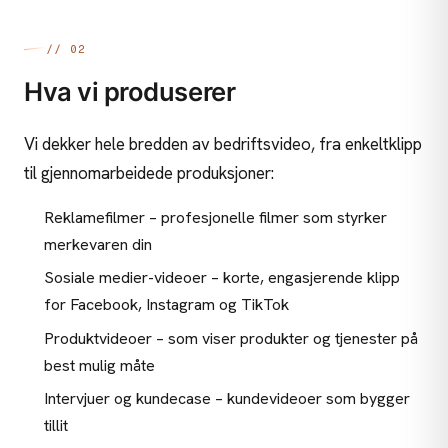
// 02
Hva vi produserer
Vi dekker hele bredden av bedriftsvideo, fra enkeltklipp
til gjennomarbeidede produksjoner:
Reklamefilmer – profesjonelle filmer som styrker
merkevaren din
Sosiale medier-videoer – korte, engasjerende klipp
for Facebook, Instagram og TikTok
Produktvideoer – som viser produkter og tjenester på
best mulig måte
Intervjuer og kundecase – kundevideoer som bygger
tillit