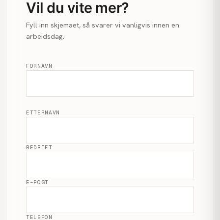
Vil du vite mer?
Fyll inn skjemaet, så svarer vi vanligvis innen en
arbeidsdag.
FORNAVN
ETTERNAVN
BEDRIFT
E-POST
TELEFON