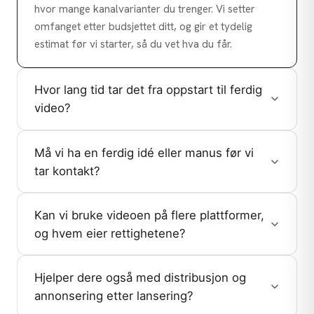
hvor mange kanalvarianter du trenger. Vi setter
omfanget etter budsjettet ditt, og gir et tydelig
estimat før vi starter, så du vet hva du får.
Hvor lang tid tar det fra oppstart til ferdig
video?
Må vi ha en ferdig idé eller manus før vi
tar kontakt?
Kan vi bruke videoen på flere plattformer,
og hvem eier rettighetene?
Hjelper dere også med distribusjon og
annonsering etter lansering?