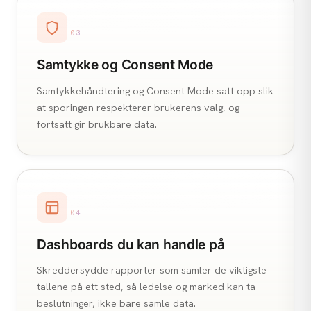
03
Samtykke og Consent Mode
Samtykkehåndtering og Consent Mode satt opp slik
at sporingen respekterer brukerens valg, og
fortsatt gir brukbare data.
04
Dashboards du kan handle på
Skreddersydde rapporter som samler de viktigste
tallene på ett sted, så ledelse og marked kan ta
beslutninger, ikke bare samle data.