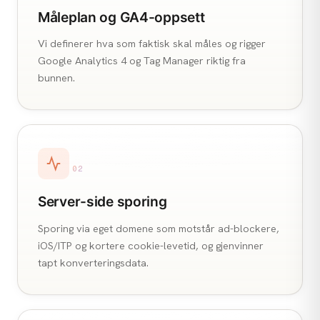
Måleplan og GA4-oppsett
Vi definerer hva som faktisk skal måles og rigger
Google Analytics 4 og Tag Manager riktig fra
bunnen.
02
Server-side sporing
Sporing via eget domene som motstår ad-blockere,
iOS/ITP og kortere cookie-levetid, og gjenvinner
tapt konverteringsdata.