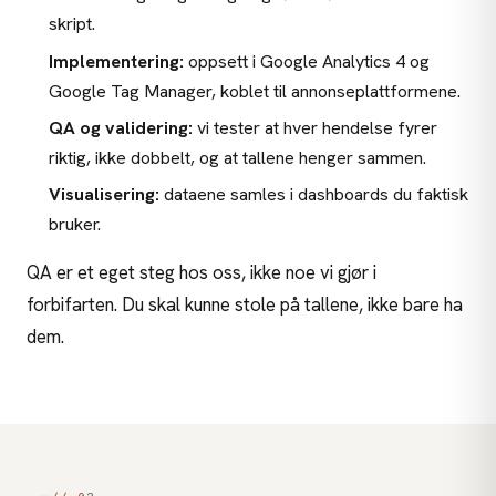
skript.
Implementering:
oppsett i Google Analytics 4 og
Google Tag Manager, koblet til annonseplattformene.
QA og validering:
vi tester at hver hendelse fyrer
riktig, ikke dobbelt, og at tallene henger sammen.
Visualisering:
dataene samles i dashboards du faktisk
bruker.
QA er et eget steg hos oss, ikke noe vi gjør i
forbifarten. Du skal kunne stole på tallene, ikke bare ha
dem.