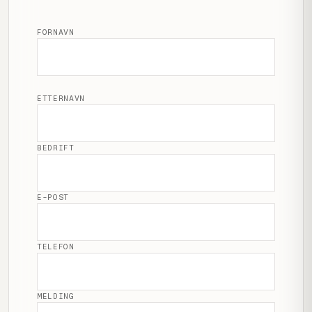
FORNAVN
ETTERNAVN
BEDRIFT
E-POST
TELEFON
MELDING