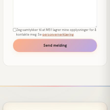
Jeg samtykker til at M51 lagrer mine opplysninger for å
kontakte meg. Se
personvernerklæring
.
Send melding