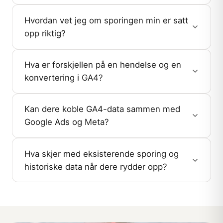
Hvordan vet jeg om sporingen min er satt
opp riktig?
Hva er forskjellen på en hendelse og en
konvertering i GA4?
Kan dere koble GA4-data sammen med
Google Ads og Meta?
Hva skjer med eksisterende sporing og
historiske data når dere rydder opp?