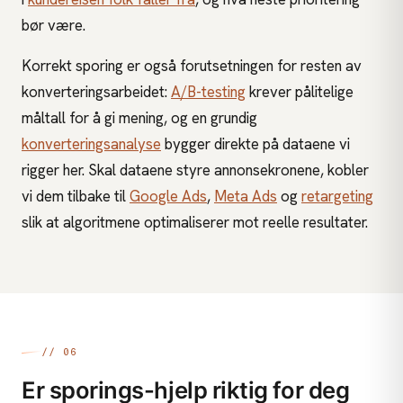
bør være.
Korrekt sporing er også forutsetningen for resten av
konverteringsarbeidet:
A/B-testing
krever pålitelige
måltall for å gi mening, og en grundig
konverteringsanalyse
bygger direkte på dataene vi
rigger her. Skal dataene styre annonsekronene, kobler
vi dem tilbake til
Google Ads
,
Meta Ads
og
retargeting
slik at algoritmene optimaliserer mot reelle resultater.
// 06
Er sporings-hjelp riktig for deg