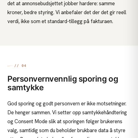
det at annonsebudsjettet jobber hardere: samme
kroner, bedre styring. Vi anbefaler det der det gir reell
verdi, ikke som et standard-tillegg på fakturaen.
// 04
Personvernvennlig sporing og
samtykke
God sporing og godt personvern er ikke motsetninger.
De henger sammen. Vi setter opp samtykkehåndtering
og Consent Mode slik at sporingen følger brukerens
valg, samtidig som du beholder brukbare data å styre