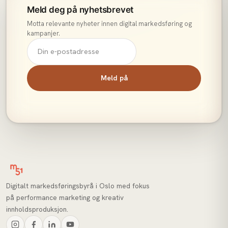
Meld deg på nyhetsbrevet
Motta relevante nyheter innen digital markedsføring og
kampanjer.
Meld på
Digitalt markedsføringsbyrå i Oslo med fokus
på performance marketing og kreativ
innholdsproduksjon.