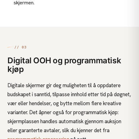
skjermen.
// 03
Digital OOH og programmatisk
kjøp
Digitale skjermer gir deg muligheten til å oppdatere
budskapet i sanntid, tilpasse innhold etter tid på døgnet,
vær eller hendelser, og bytte mellom flere kreative
varianter. Det åpner også for programmatisk kjøp:
skjermplassen handles automatisk gjennom auksjon
eller garanterte avtaler, slik du kjenner det fra