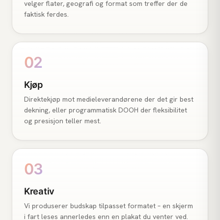
velger flater, geografi og format som treffer der de
faktisk ferdes.
02
Kjøp
Direktekjøp mot medieleverandørene der det gir best
dekning, eller programmatisk DOOH der fleksibilitet
og presisjon teller mest.
03
Kreativ
Vi produserer budskap tilpasset formatet – en skjerm
i fart leses annerledes enn en plakat du venter ved.