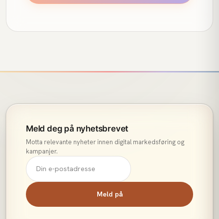
Meld deg på nyhetsbrevet
Motta relevante nyheter innen digital markedsføring og
kampanjer.
Meld på