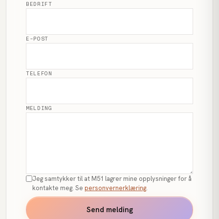
BEDRIFT
E-POST
TELEFON
MELDING
Jeg samtykker til at M51 lagrer mine opplysninger for å
kontakte meg. Se
personvernerklæring
.
Send melding