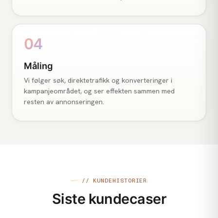
04
Måling
Vi følger søk, direktetrafikk og konverteringer i
kampanjeområdet, og ser effekten sammen med
resten av annonseringen.
// KUNDEHISTORIER
Siste kundecaser