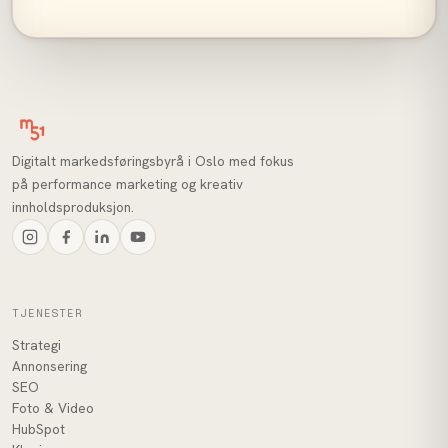
Digitalt markedsføringsbyrå i Oslo med fokus
på performance marketing og kreativ
innholdsproduksjon.
TJENESTER
Strategi
Annonsering
SEO
Foto & Video
HubSpot