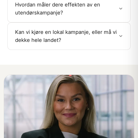
Hvordan måler dere effekten av en
utendørskampanje?
Kan vi kjøre en lokal kampanje, eller må vi
dekke hele landet?