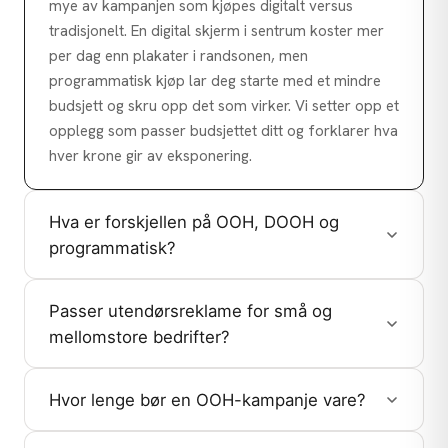
mye av kampanjen som kjøpes digitalt versus
tradisjonelt. En digital skjerm i sentrum koster mer
per dag enn plakater i randsonen, men
programmatisk kjøp lar deg starte med et mindre
budsjett og skru opp det som virker. Vi setter opp et
opplegg som passer budsjettet ditt og forklarer hva
hver krone gir av eksponering.
Hva er forskjellen på OOH, DOOH og
programmatisk?
Passer utendørsreklame for små og
mellomstore bedrifter?
Hvor lenge bør en OOH-kampanje vare?