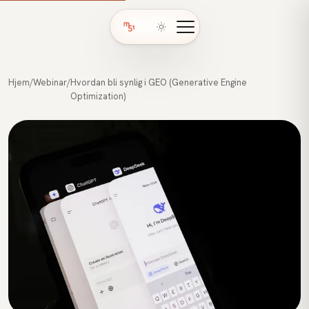
Hjem
/
Webinar
/
Hvordan bli synlig i GEO (Generative Engine
Optimization)