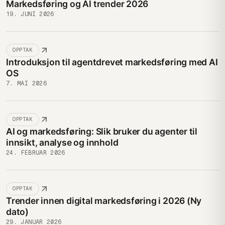
Markedsføring og AI trender 2026
19. JUNI 2026
OPPTAK
Introduksjon til agentdrevet markedsføring med AI
OS
7. MAI 2026
OPPTAK
AI og markedsføring: Slik bruker du agenter til
innsikt, analyse og innhold
24. FEBRUAR 2026
OPPTAK
Trender innen digital markedsføring i 2026 (Ny
dato)
29. JANUAR 2026