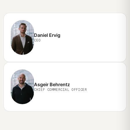
Daniel Ervig
CEO
Asgeir Behrentz
CHIEF COMMERCIAL OFFICER