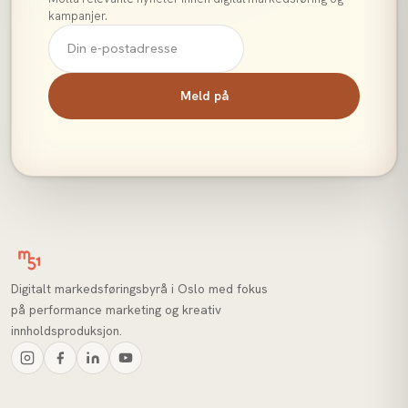
kampanjer.
Meld på
Digitalt markedsføringsbyrå i Oslo med fokus
på performance marketing og kreativ
innholdsproduksjon.