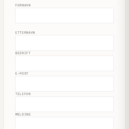
FORNAVN
ETTERNAVN
BEDRIFT
E-POST
TELEFON
MELDING