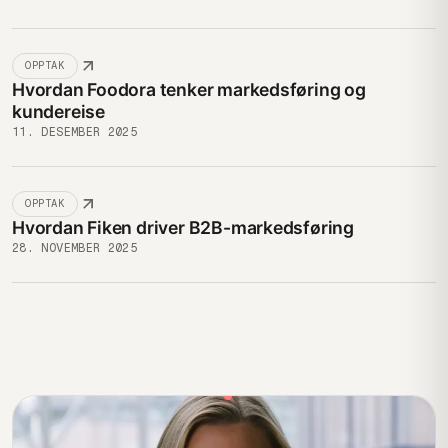
OPPTAK
Hvordan Foodora tenker markedsføring og
kundereise
11. DESEMBER 2025
OPPTAK
Hvordan Fiken driver B2B-markedsføring
28. NOVEMBER 2025