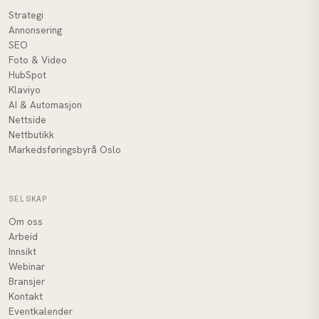
Strategi
Annonsering
SEO
Foto & Video
HubSpot
Klaviyo
AI & Automasjon
Nettside
Nettbutikk
Markedsføringsbyrå Oslo
SELSKAP
Om oss
Arbeid
Innsikt
Webinar
Bransjer
Kontakt
Eventkalender