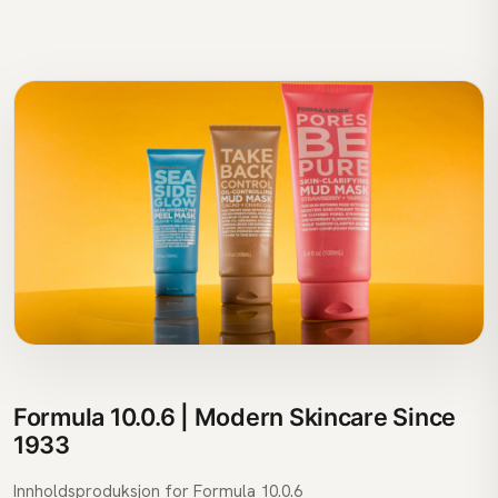
Formula 10.0.6 | Modern Skincare Since
1933
Innholdsproduksjon for Formula 10.0.6