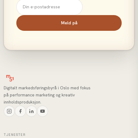
Meld på
Digitalt markedsføringsbyrå i Oslo med fokus
på performance marketing og kreativ
innholdsproduksjon.
TJENESTER