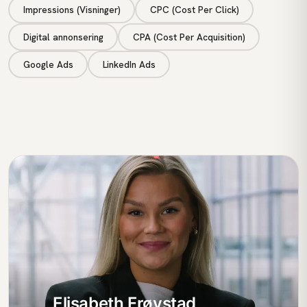
Impressions (Visninger)
CPC (Cost Per Click)
Digital annonsering
CPA (Cost Per Acquisition)
Google Ads
LinkedIn Ads
Elisabeth Frøystad