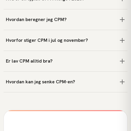
Hvordan beregner jeg CPM?
Hvorfor stiger CPM i jul og november?
Er lav CPM alltid bra?
Hvordan kan jeg senke CPM-en?