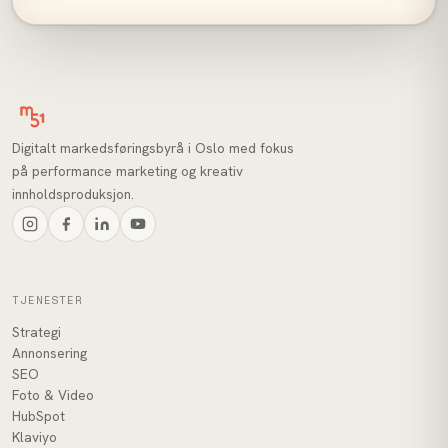
Digitalt markedsføringsbyrå i Oslo med fokus
på performance marketing og kreativ
innholdsproduksjon.
TJENESTER
Strategi
Annonsering
SEO
Foto & Video
HubSpot
Klaviyo