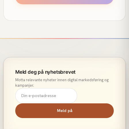
Meld deg på nyhetsbrevet
Motta relevante nyheter innen digital markedsføring og
kampanjer.
Meld på