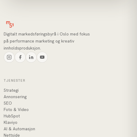
Digitalt markedsføringsbyrå i Oslo med fokus
på performance marketing og kreativ
innholdsproduksjon.
TJENESTER
Strategi
Annonsering
SEO
Foto & Video
HubSpot
Klaviyo
AI & Automasjon
Nettside