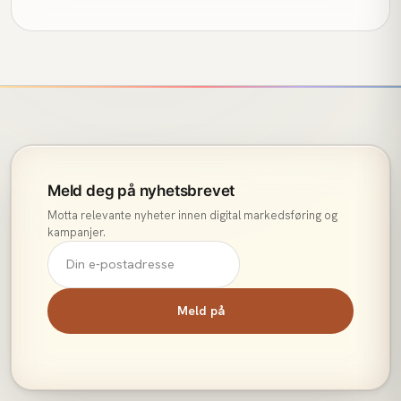
Meld deg på nyhetsbrevet
Motta relevante nyheter innen digital markedsføring og
kampanjer.
Meld på