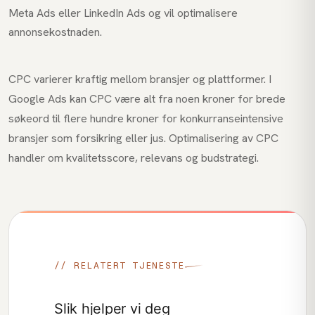
Meta Ads eller LinkedIn Ads og vil optimalisere
annonsekostnaden.
CPC varierer kraftig mellom bransjer og plattformer. I
Google Ads kan CPC være alt fra noen kroner for brede
søkeord til flere hundre kroner for konkurranseintensive
bransjer som forsikring eller jus. Optimalisering av CPC
handler om kvalitetsscore, relevans og budstrategi.
// RELATERT TJENESTE
Slik hjelper vi deg