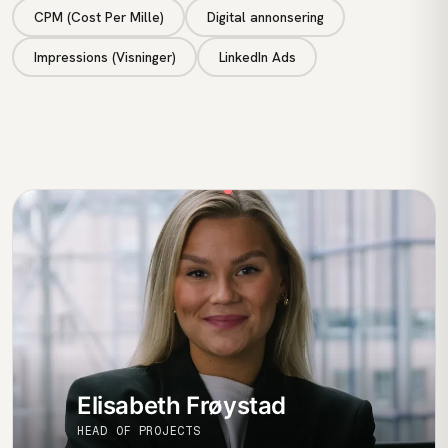
CPM (Cost Per Mille)
Digital annonsering
Impressions (Visninger)
LinkedIn Ads
Elisabeth Frøystad
HEAD OF PROJECTS