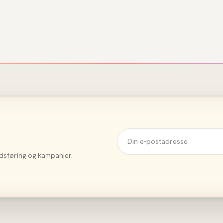
dsføring og kampanjer.