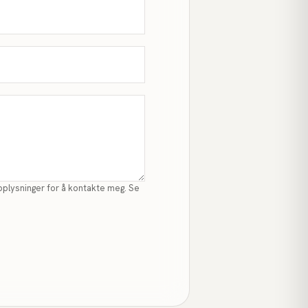
pplysninger for å kontakte meg. Se