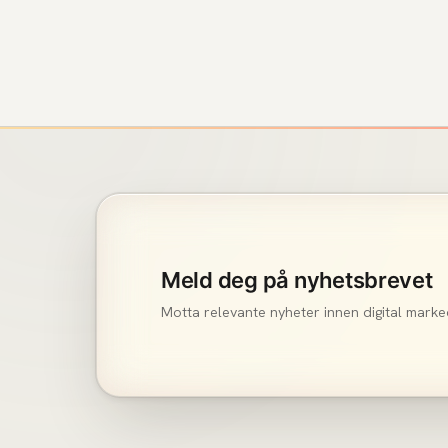
Meld deg på nyhetsbrevet
Motta relevante nyheter innen digital marke