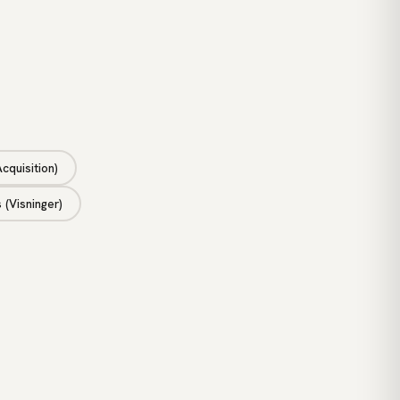
cquisition)
 (Visninger)