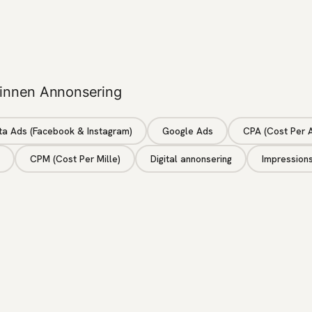
 innen Annonsering
a Ads (Facebook & Instagram)
Google Ads
CPA (Cost Per A
CPM (Cost Per Mille)
Digital annonsering
Impressions